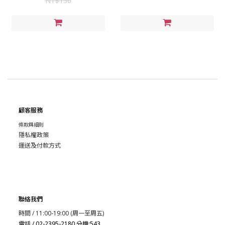
NT$150
顧客服務
條款與細則
隱私權政策
運送及付款方式
聯絡我們
時間 / 11:00-19:00 (周一至周五)
電話 / 02-2395-2180 分機:543