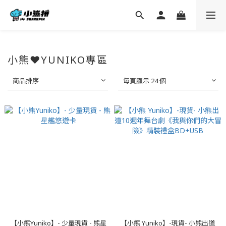
小熊❤YUNIKO專區
商品排序
每頁顯示 24 個
【小熊Yuniko】- 少量現貨 - 熊星
【小熊 Yuniko】-現貨- 小熊出道