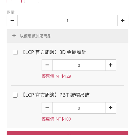
數量
以優惠價加購商品
【LCP 官方周邊】3D 金屬胸針
優惠價 NT$129
【LCP 官方周邊】PBT 鍵帽吊飾
優惠價 NT$109