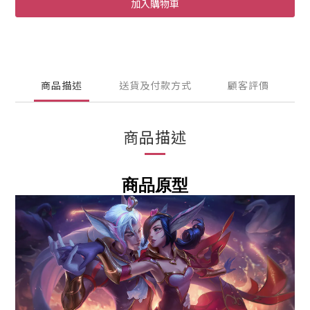
加入購物車
商品描述
送貨及付款方式
顧客評價
商品描述
商品原型